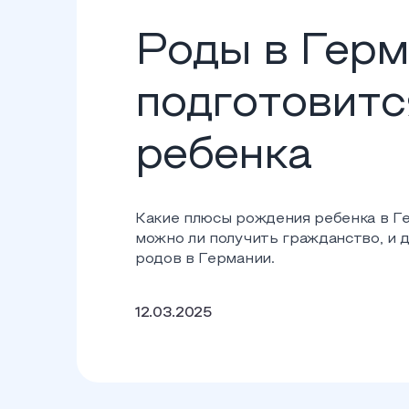
Роды в Герм
подготовитс
ребенка
Какие плюсы рождения ребенка в Ге
можно ли получить гражданство, и 
родов в Германии.
12.03.2025