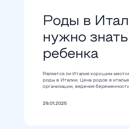
Роды в Итали
нужно знать
ребенка
Является ли Италия хорошим место
роды в Италии. Цена родов в италья
организации, ведения беременности
29.01.2025