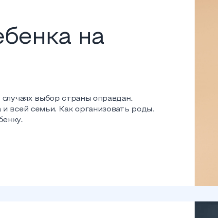
бенка на
 случаях выбор страны оправдан.
и всей семьи. Как организовать роды.
бенку.