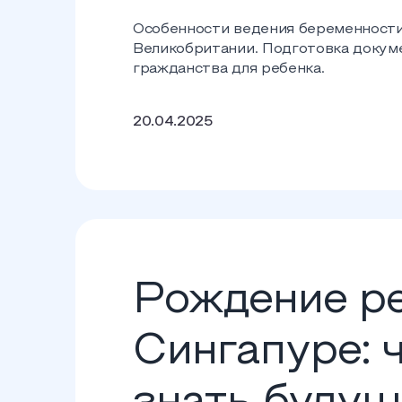
Особенности ведения беременности
Великобритании. Подготовка докуме
гражданства для ребенка.
20.04.2025
Рождение ре
Сингапуре: 