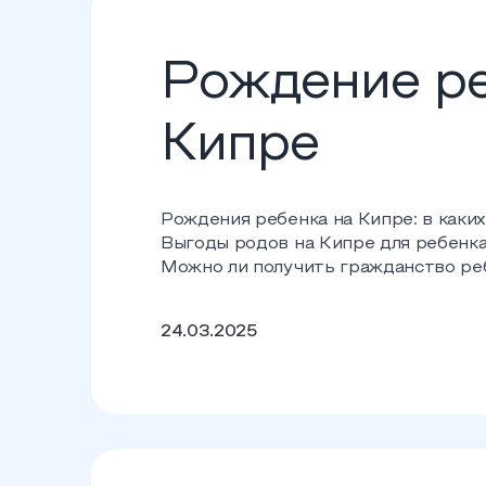
Рождение ре
Кипре
Рождения ребенка на Кипре: в каких
Выгоды родов на Кипре для ребенка 
Можно ли получить гражданство ре
24.03.2025