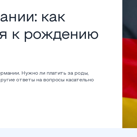
ании: как
я к рождению
рмании. Нужно ли платить за роды,
другие ответы на вопросы касательно