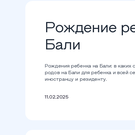
Рождение ре
Бали
Рождения ребенка на Бали: в каких
родов на Бали для ребенка и всей с
иностранцу и резиденту.
11.02.2025