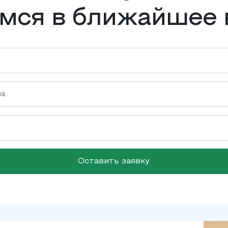
мся в ближайшее 
Оставить заявку