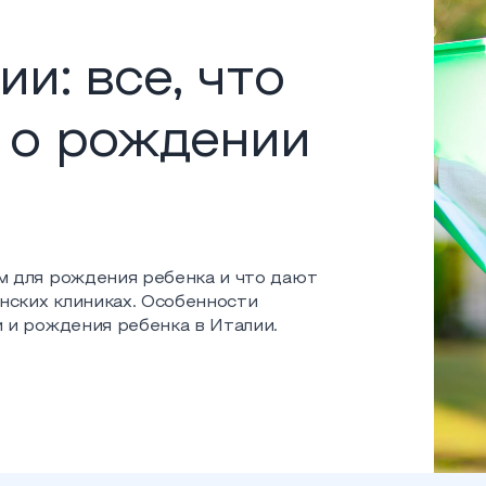
и: все, что
 о рождении
м для рождения ребенка и что дают
нских клиниках. Особенности
 и рождения ребенка в Италии.