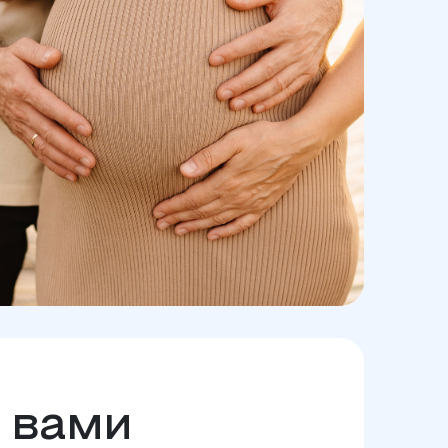
с вами