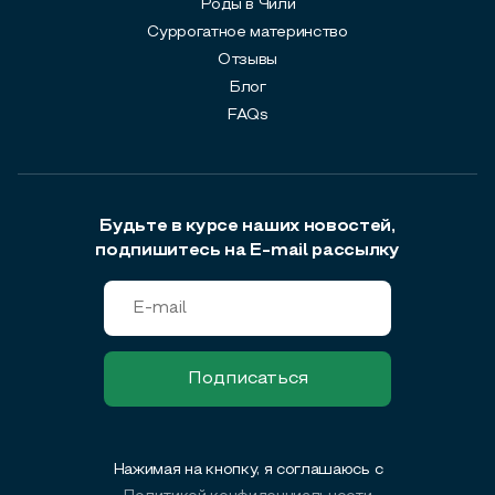
Роды в Чили
Суррогатное материнство
Отзывы
Блог
FAQs
Будьте в курсе наших новостей,
подпишитесь на E-mail рассылку
Нажимая на кнопку, я соглашаюсь с