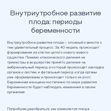
Внутриутробное развитие
плода: периоды
беременности
Внутриутробное развитие плода – сложный и вместе с
тем удивительный процесс. За 40 недель происходит
формирование из клетки целого нового живого
существа. Помимо классического деления на
триместры в акушерстве принято деление на
эмбриональный период, в который происходит закладка
органов и систем, и фетальный период, когда органы
уже сформированы и происходит только их рост.
Беременная женщина постепенно по мере развития
беременности будет наблюдать изменения в своем
организме.
Попробуем разобраться, как изменяется плод в