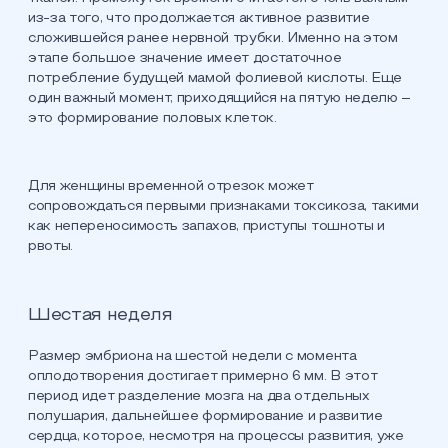
из-за того, что продолжается активное развитие
сложившейся ранее нервной трубки. Именно на этом
этапе большое значение имеет достаточное
потребление будущей мамой фолиевой кислоты. Еще
один важный момент, приходящийся на пятую неделю –
это формирование половых клеток.
Для женщины временной отрезок может
сопровождаться первыми признаками токсикоза, такими
как непереносимость запахов, приступы тошноты и
рвоты.
Шестая неделя
Размер эмбриона на шестой недели с момента
оплодотворения достигает примерно 6 мм. В этот
период идет разделение мозга на два отдельных
полушария, дальнейшее формирование и развитие
сердца, которое, несмотря на процессы развития, уже