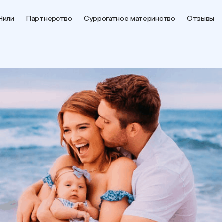
Чили
Партнерство
Суррогатное материнство
Отзывы