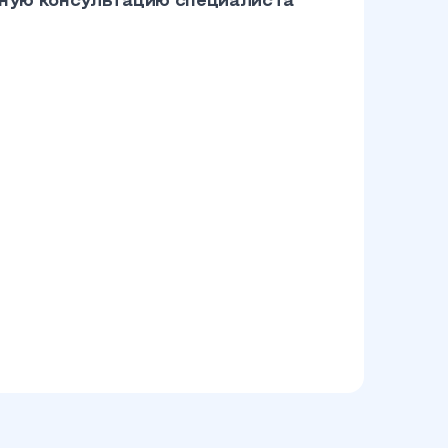
тную консультацию специалиста