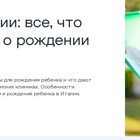
и: все, что
 о рождении
м для рождения ребенка и что дают
нских клиниках. Особенности
 и рождения ребенка в Италии.