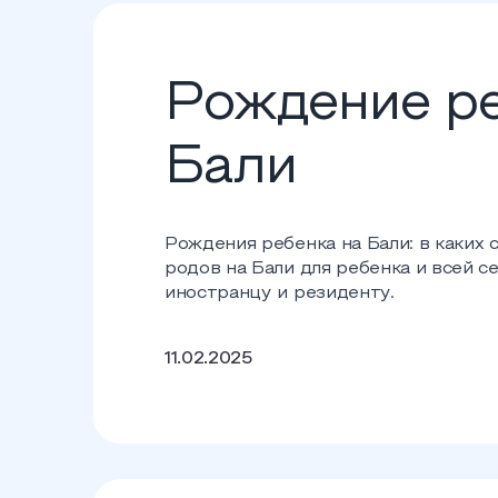
Рождение ре
Бали
Рождения ребенка на Бали: в каких
родов на Бали для ребенка и всей с
иностранцу и резиденту.
11.02.2025