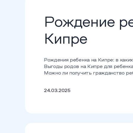
Рождение ре
Кипре
Рождения ребенка на Кипре: в каких
Выгоды родов на Кипре для ребенка 
Можно ли получить гражданство ре
24.03.2025