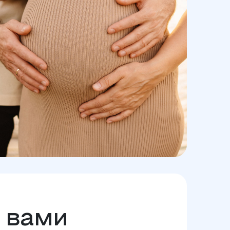
с вами