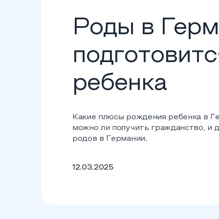
Роды в Герм
подготовитс
ребенка
Какие плюсы рождения ребенка в Ге
можно ли получить гражданство, и 
родов в Германии.
12.03.2025