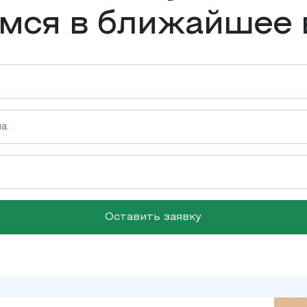
мся в ближайшее 
Оставить заявку