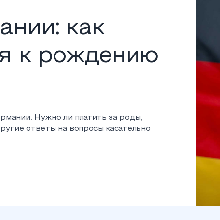
ании: как
я к рождению
рмании. Нужно ли платить за роды,
другие ответы на вопросы касательно