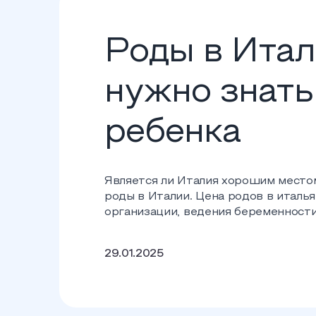
Роды в Итали
нужно знать
ребенка
Является ли Италия хорошим место
роды в Италии. Цена родов в италья
организации, ведения беременности
29.01.2025