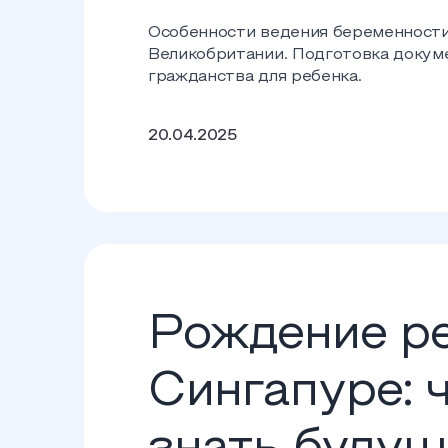
Особенности ведения беременности
Великобритании. Подготовка докуме
гражданства для ребенка.
20.04.2025
Рождение ре
Сингапуре: 