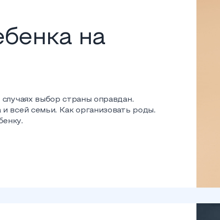
бенка на
 случаях выбор страны оправдан.
и всей семьи. Как организовать роды.
бенку.