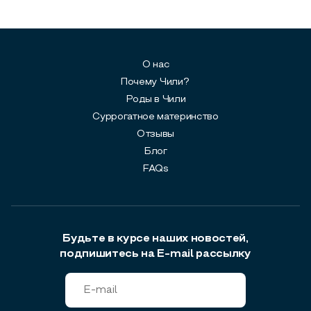
О нас
Почему Чили?
Роды в Чили
Суррогатное материнство
Отзывы
Блог
FAQs
Будьте в курсе наших новостей,
подпишитесь на E-mail рассылку