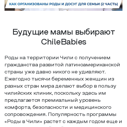
Будущие мамы выбирают
ChileBabies
Роды на территории Чили с получением
гражданства развитой латиноамериканской
страны уже давно никого не удивляют.
Ежегодно тысячи беременных женщин из
разных стран мира делают выбор в пользу
чилийских клиник, поскольку здесь им
предлагается премиальный уровень
комфорта, безопасности и медицинского
сопровождения. Популярность программы
«Роды в Чили» растет с каждым годом еще и