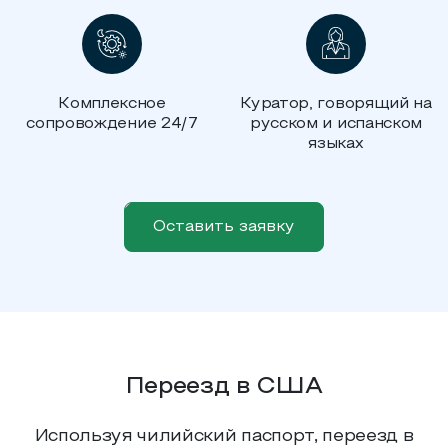
Комплексное
Куратор, говорящий на
сопровождение 24/7
русском и испанском
языках
Оставить заявку
Переезд в США
Используя чилийский паспорт, переезд в