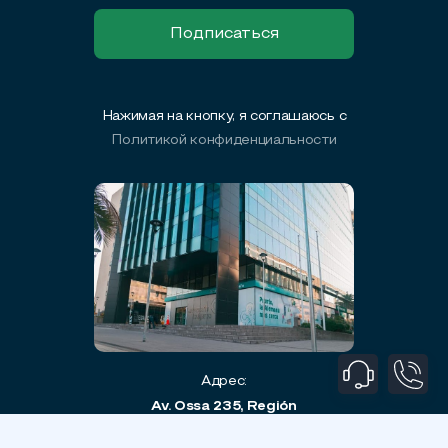
Нажимая на кнопку, я соглашаюсь с
Политикой конфиденциальности
Адрес:
Av. Ossa 235, Región
Metropolitana, Chile