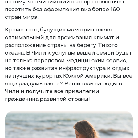
потому, что чилийский паспорт позволяет
посетить без оформления виз более 160
стран мира.
Кроме того, будущих мам привлекает
оптимальный для проживания климат и
расположение страны на берегу Тихого
океана. В Чили к услугам вашей семьи будет
не только передовой медицинский сервис,
но также развитая инфраструктура и отдых
на лучших курортах Южной Америки. Вы все
еще раздумываете? Решитесь на роды в
Чили и получите все привилегии
гражданина развитой страны!