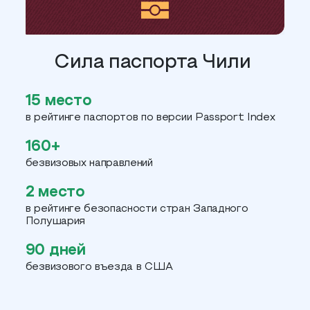
Сила паспорта Чили
15 место
в рейтинге паспортов по версии Passport Index
160+
безвизовых направлений
2 место
в рейтинге безопасности стран Западного
Полушария
90 дней
безвизового въезда в США