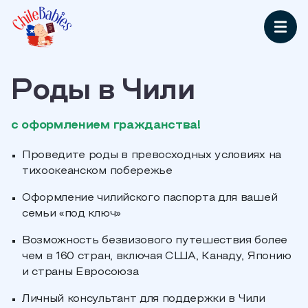
Роды в Чили
с оформлением гражданства!
Проведите роды в превосходных условиях на
тихоокеанском побережье
Оформление чилийского паспорта для вашей
семьи «под ключ»
Возможность безвизового путешествия более
чем в 160 стран, включая США, Канаду, Японию
и страны Евросоюза
Личный консультант для поддержки в Чили