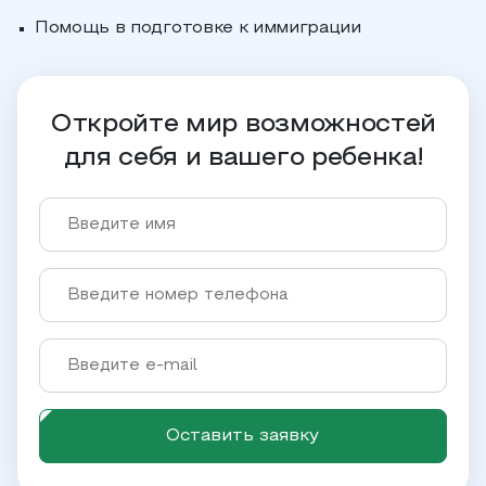
Помощь в подготовке к иммиграции
Откройте мир возможностей
для себя и вашего ребенка!
Оставить заявку