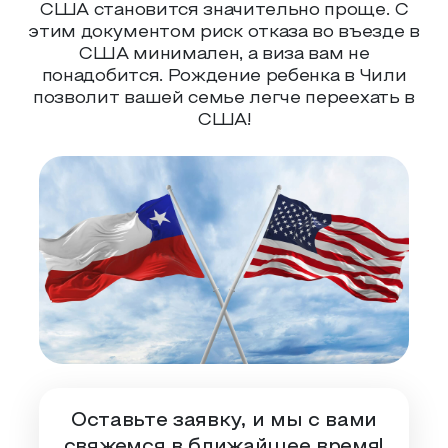
США становится значительно проще. С
этим документом риск отказа во въезде в
США минимален, а виза вам не
понадобится. Рождение ребенка в Чили
позволит вашей семье легче переехать в
США!
Оставьте заявку, и мы с вами
свяжемся в ближайшее время!