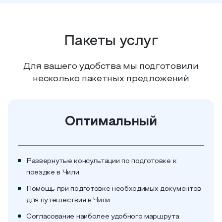
Пакеты услуг
Для вашего удобства мы подготовили
несколько пакетных предложений
Оптимальный
Развернутые консультации по подготовке к
поездке в Чили
Помощь при подготовке необходимых документов
для путешествия в Чили
Согласование наиболее удобного маршрута