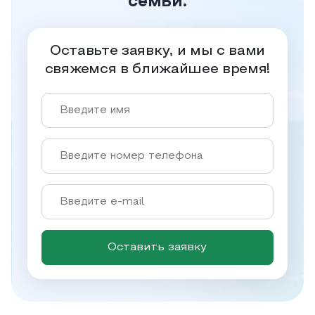
семьи.
Оставьте заявку, и мы с вами
свяжемся в ближайшее время!
Оставить заявку