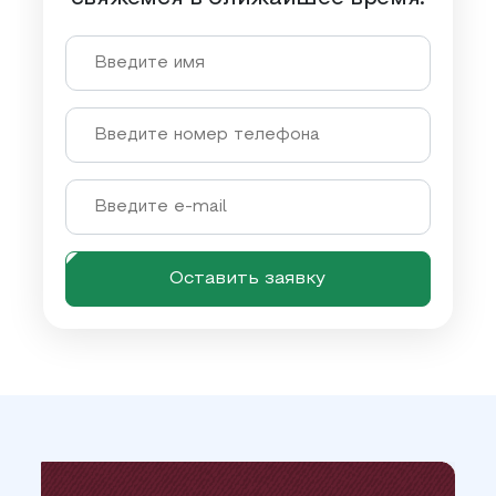
Оставить заявку