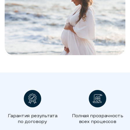
Гарантия результата
Полная прозрачность
по договору
всех процессов