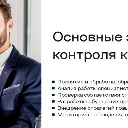
Основные 
контроля 
Принятие и обработка об
Анализ работы специалис
Проверка соответствия с
Разработка обучающих пр
Внедрение стратегий пов
Мониторинг соблюдения с