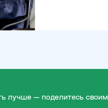
ть лучше — поделитесь свои