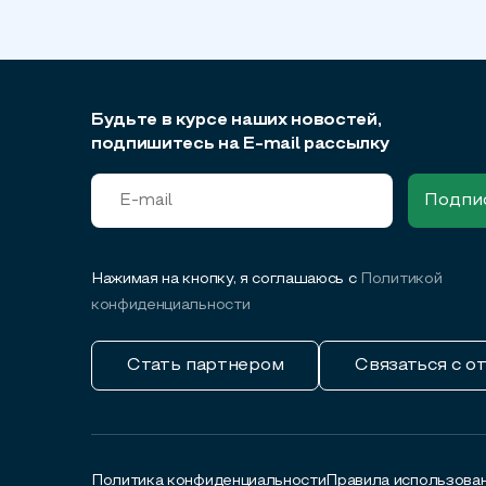
Будьте в курсе наших новостей,
подпишитесь на E-mail рассылку
Нажимая на кнопку, я соглашаюсь с
Политикой
конфиденциальности
Стать партнером
Связаться с о
Политика конфиденциальности
Правила использован