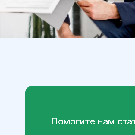
Помогите нам ста