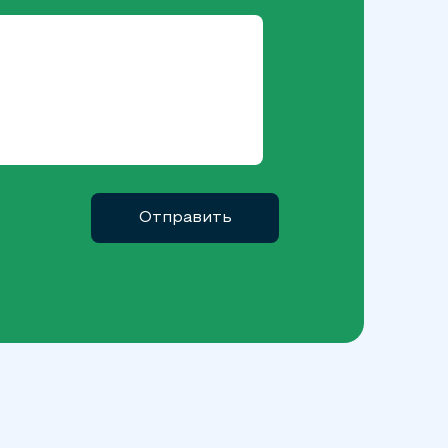
Отправить