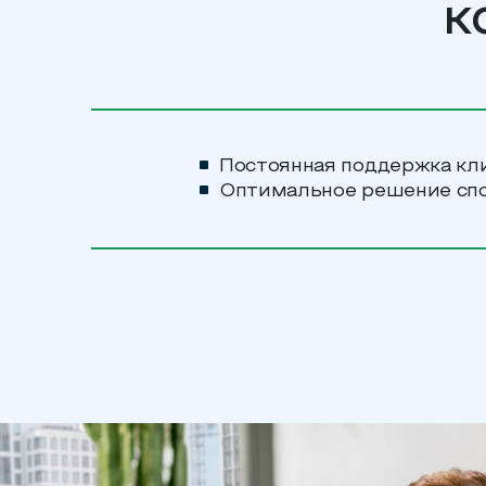
к
Постоянная поддержка кл
Оптимальное решение сп